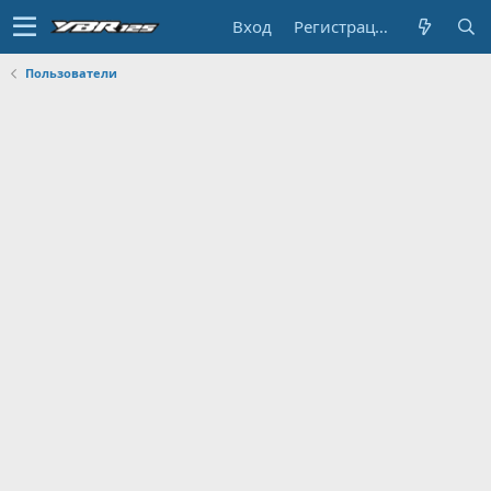
Вход
Регистрация
Пользователи