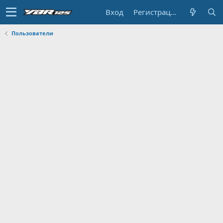
Вход
Регистрация
Пользователи