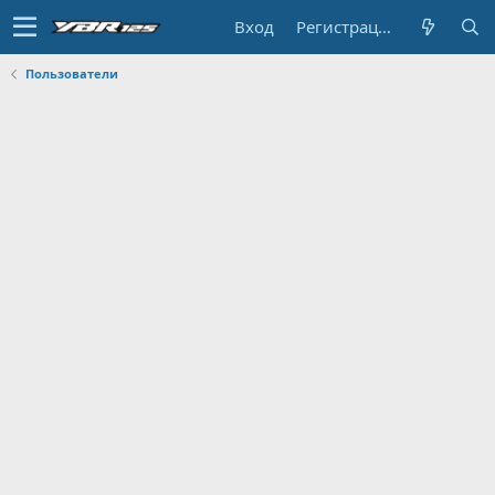
Вход
Регистрация
Пользователи