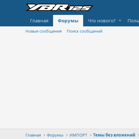
Главная
Форумы
Что нового?
Поль
Новые сообщения
Поиск сообщений
Главная
Форумы
ИМПОРТ
Темы без вложений