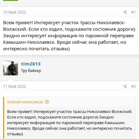
10 Май 2022
#1
Всем привет! Интересует участок трассы Николаевск-
Волжский. Если кто ездил, подскажите состояние дороги)
Заодно интересует информация по паромной переправе
Камышин-Николаевск. Вроде сейчас она работает, но
интересно почитать отзывы)
tim2813
Тру байкер
11 Май 2022
#2
Ксения написал(а):
Всем привет! Интересует участок трассы Николаевск-Волжский.
Если кто ездил, подскажите состояние дороги) Заодно
интересует информация по паромной переправе Камышин-
Николаевск. Вроде сейчас она работает, но интересно почитать
отзывы)