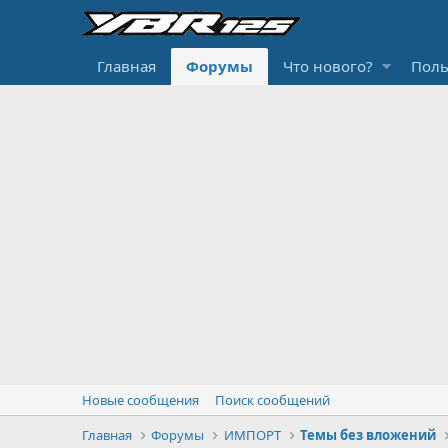
Главная
Форумы
Что нового?
Поль
Новые сообщения
Поиск сообщений
Главная
Форумы
ИМПОРТ
Темы без вложений