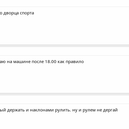
о дворца спорта
жаю на машине после 18.00 как правило
ный держать и наклонами рулить. ну и рулем не дергай