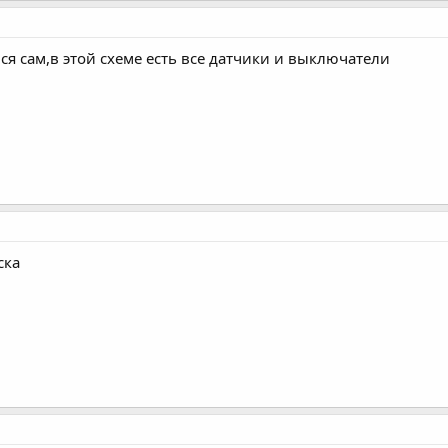
ся сам,в этой схеме есть все датчики и выключатели
ска