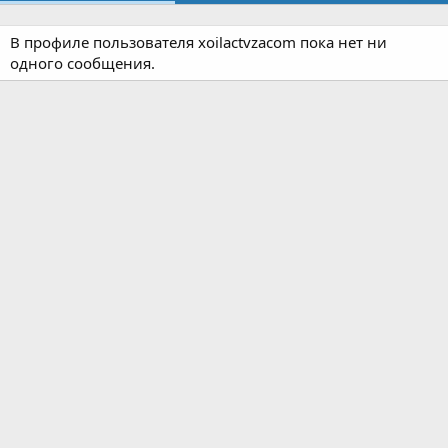
В профиле пользователя xoilactvzacom пока нет ни
одного сообщения.