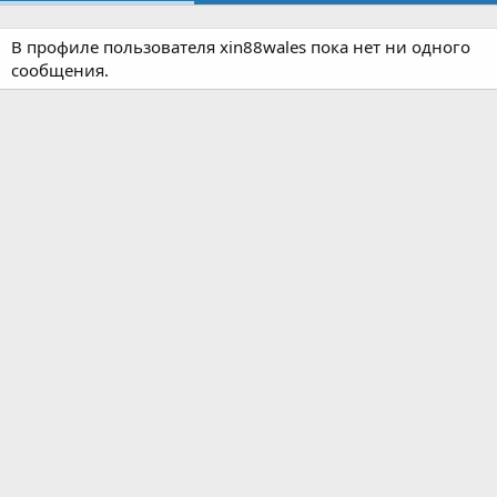
В профиле пользователя xin88wales пока нет ни одного
сообщения.