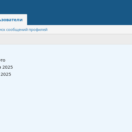
ьзователи
иск сообщений профилей
то
 2025
 2025