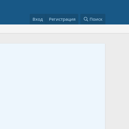
Вход
Регистрация
Поиск