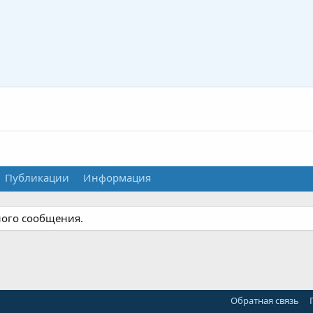
Публикации
Информация
ного сообщения.
Обратная связь