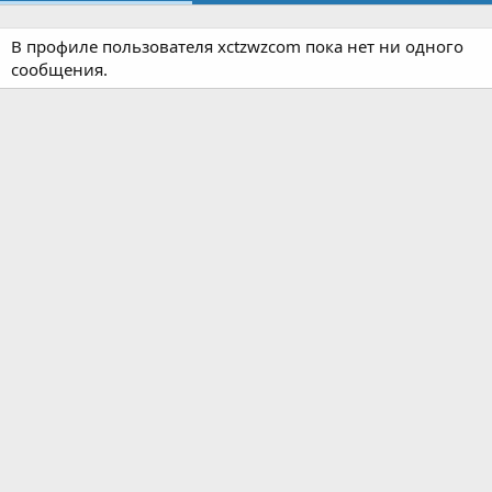
В профиле пользователя xctzwzcom пока нет ни одного
сообщения.