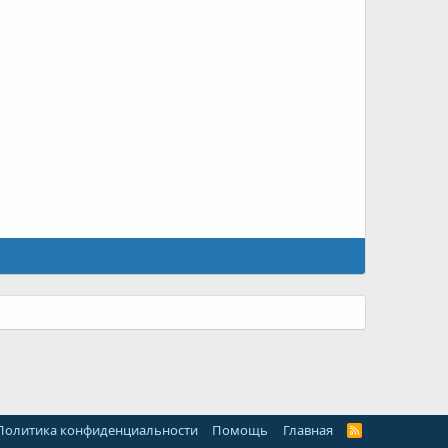
Политика конфиденциальности
Помощь
Главная
R
S