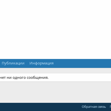
Публикации
Информация
 нет ни одного сообщения.
Обратная связь