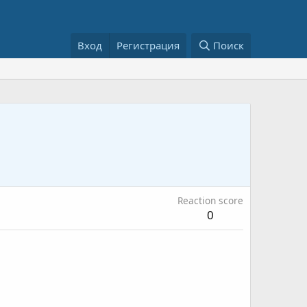
Вход
Регистрация
Поиск
Reaction score
0