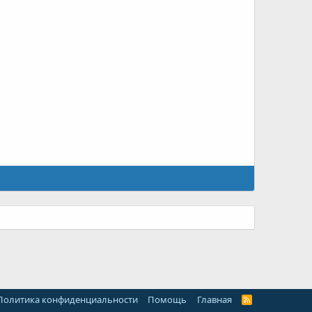
Политика конфиденциальности
Помощь
Главная
R
S