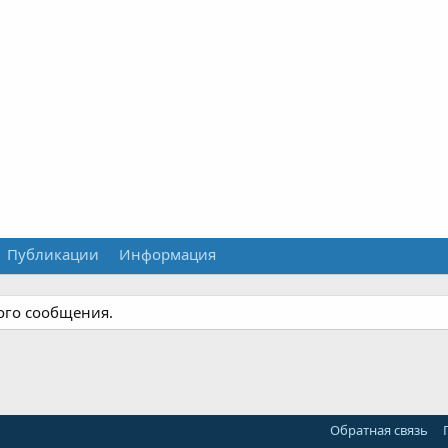
Публикации
Информация
ного сообщения.
Обратная связь