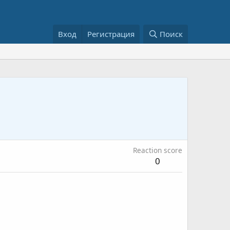
Вход
Регистрация
Поиск
Reaction score
0