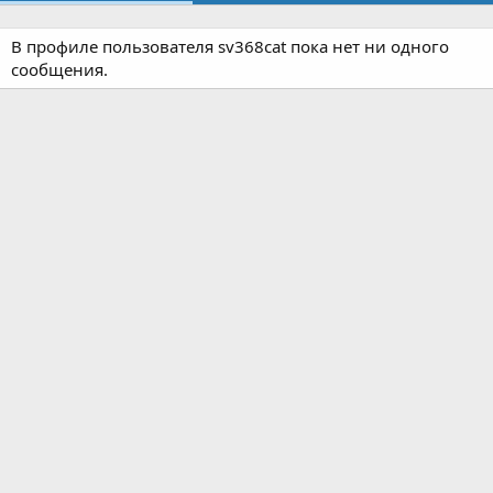
В профиле пользователя sv368cat пока нет ни одного
сообщения.