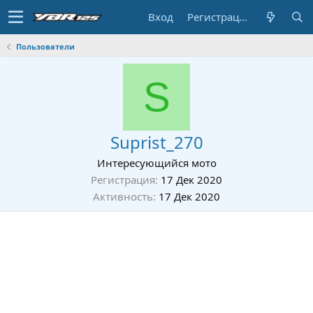
Вход
Регистрация
Пользователи
S
Suprist_270
Интересующийся мото
Регистрация
17 Дек 2020
Активность
17 Дек 2020