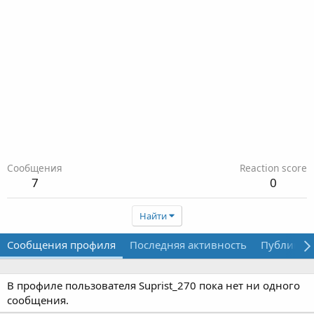
Сообщения
Reaction score
7
0
Найти
Сообщения профиля
Последняя активность
Публикац
В профиле пользователя Suprist_270 пока нет ни одного
сообщения.