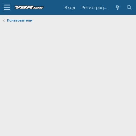
Вход
Регистрация
Пользователи