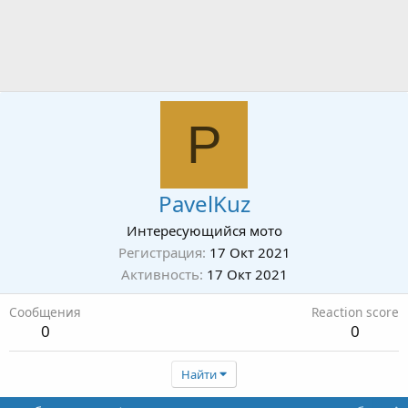
P
PavelKuz
Интересующийся мото
Регистрация
17 Окт 2021
Активность
17 Окт 2021
Сообщения
Reaction score
0
0
Найти