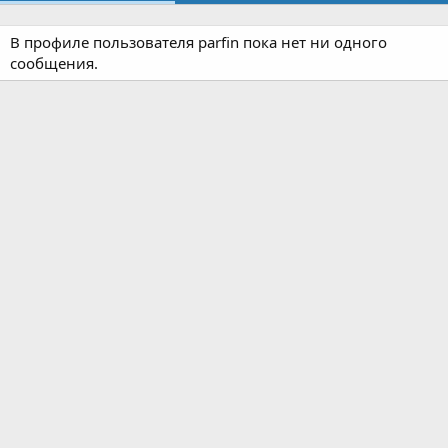
В профиле пользователя parfin пока нет ни одного
сообщения.