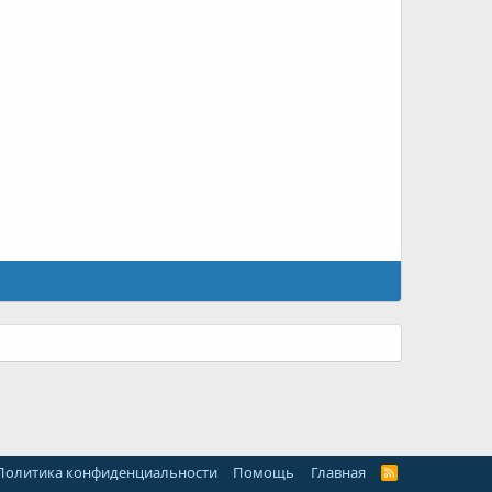
Политика конфиденциальности
Помощь
Главная
R
S