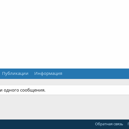
Публикации
Информация
ни одного сообщения.
Обратная связь