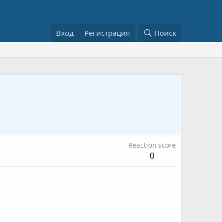
Вход
Регистрация
Поиск
Reaction score
0