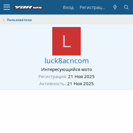
Вход
Регистрация
Пользователи
L
luck8acncom
Интересующийся мото
Регистрация
21 Ноя 2025
Активность
21 Ноя 2025