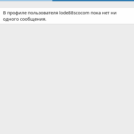
В профиле пользователя lode88scocom пока нет ни
одного сообщения.