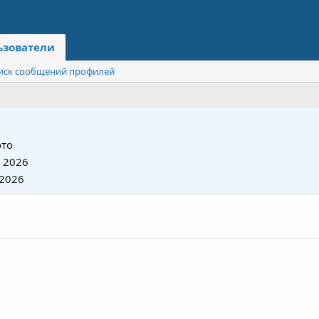
ьзователи
иск сообщений профилей
то
 2026
 2026