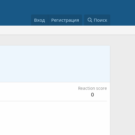
Вход
Регистрация
Поиск
Reaction score
0