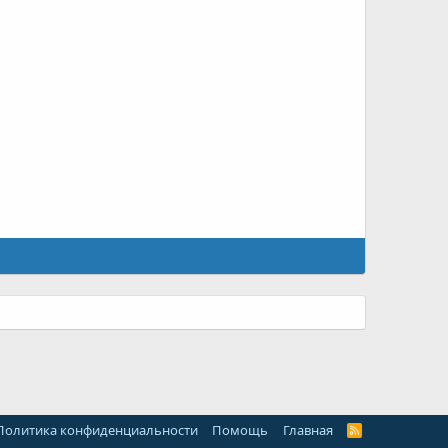
Политика конфиденциальности
Помощь
Главная
R
S