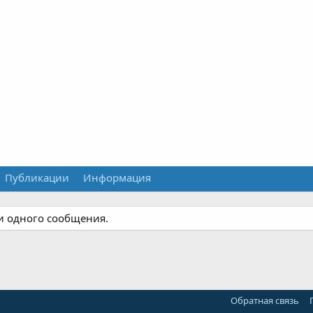
Публикации
Информация
ни одного сообщения.
Обратная связь