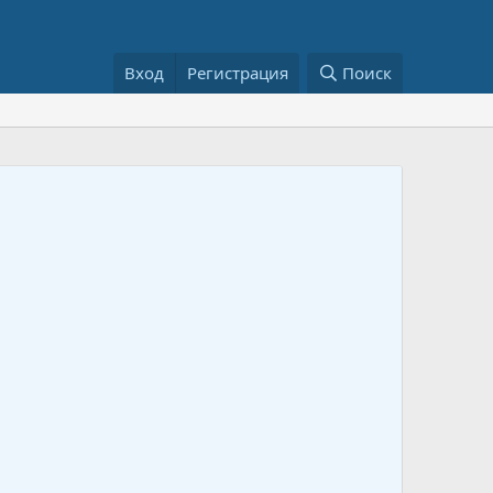
Вход
Регистрация
Поиск