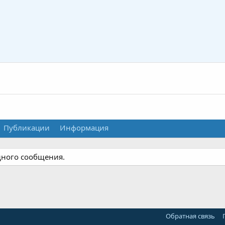
Публикации
Информация
дного сообщения.
Обратная связь