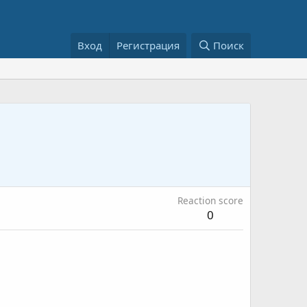
Вход
Регистрация
Поиск
Reaction score
0