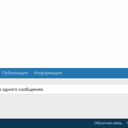
Публикации
Информация
ни одного сообщения.
Обратная связь