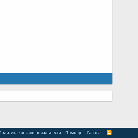
Политика конфиденциальности
Помощь
Главная
R
S