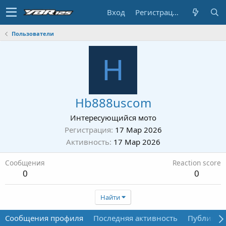
Вход
Регистрация
Пользователи
H
Hb888uscom
Интересующийся мото
Регистрация
17 Мар 2026
Активность
17 Мар 2026
Сообщения
Reaction score
0
0
Найти
Сообщения профиля
Последняя активность
Публикац