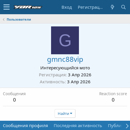
Вход
Регистрация
Пользователи
G
gmnc88vip
Интересующийся мото
Регистрация
3 Апр 2026
Активность
3 Апр 2026
Сообщения
Reaction score
0
0
Найти
Сообщения профиля
Последняя активность
Публикац