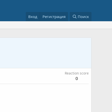
Вход
Регистрация
Поиск
Reaction score
0