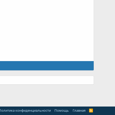
Политика конфиденциальности
Помощь
Главная
R
S