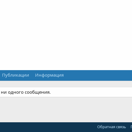
Публикации
Информация
 ни одного сообщения.
Обратная связь