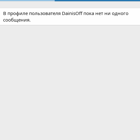
В профиле пользователя DainisOff пока нет ни одного
сообщения.