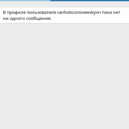
В профиле пользователя canhobconsnewskyvn пока нет
ни одного сообщения.