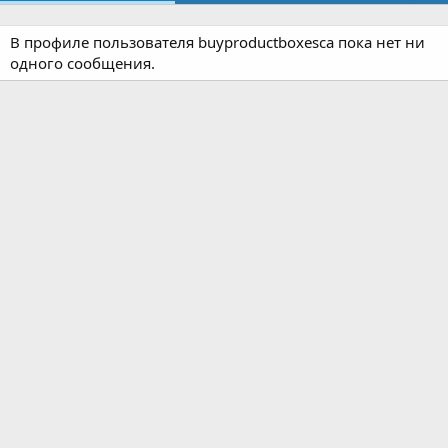
В профиле пользователя buyproductboxesca пока нет ни
одного сообщения.