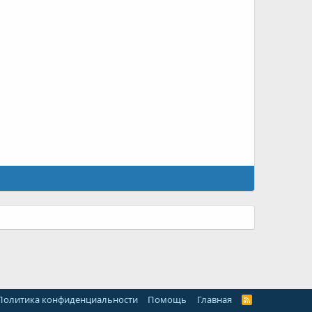
Политика конфиденциальности
Помощь
Главная
R
S