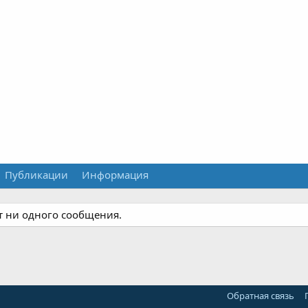
Публикации
Информация
т ни одного сообщения.
Обратная связь