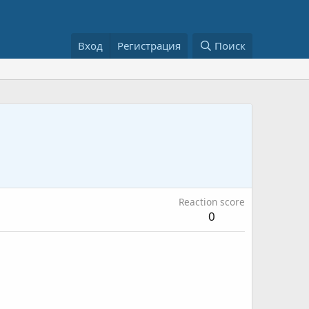
Вход
Регистрация
Поиск
Reaction score
0