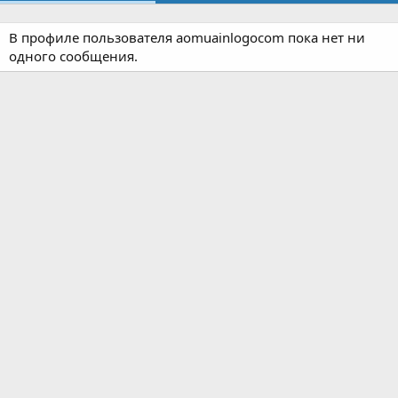
В профиле пользователя aomuainlogocom пока нет ни
одного сообщения.