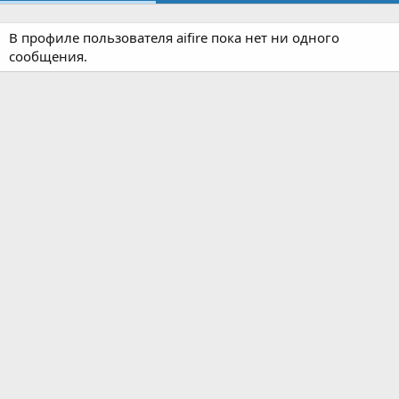
В профиле пользователя aifire пока нет ни одного
сообщения.