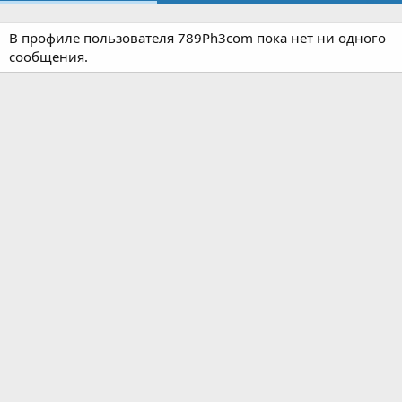
В профиле пользователя 789Ph3com пока нет ни одного
сообщения.