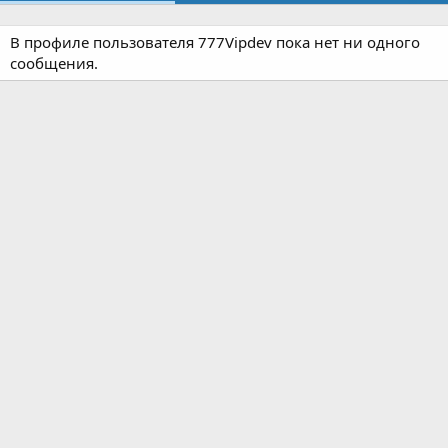
В профиле пользователя 777Vipdev пока нет ни одного
сообщения.