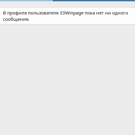
В профиле пользователя 33Winpage пока нет ни одного
сообщения.