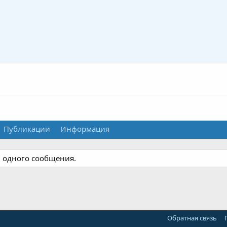
Публикации
Информация
и одного сообщения.
Обратная связь