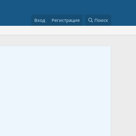
Вход
Регистрация
Поиск