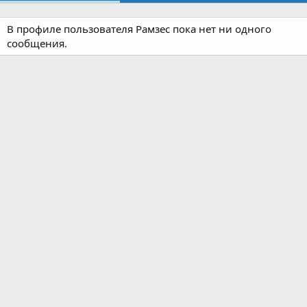
В профиле пользователя Рамзес пока нет ни одного
сообщения.