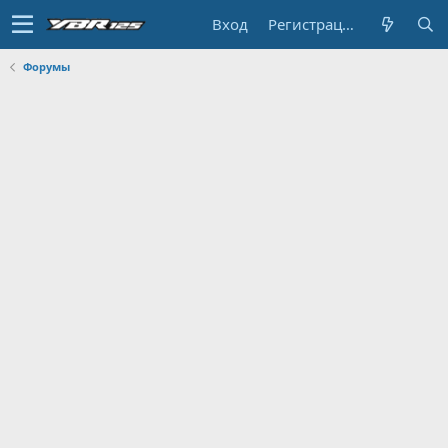
Вход
Регистрация
Форумы